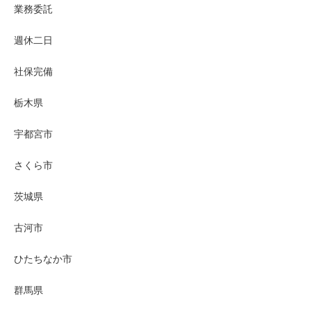
業務委託
週休二日
社保完備
栃木県
宇都宮市
さくら市
茨城県
古河市
ひたちなか市
群馬県