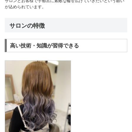
サロンとお客様で宇都宮に素敵な輪を広げていきたいという願い
が込められています。
サロンの特徴
高い技術・知識が習得できる