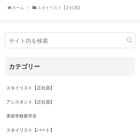
ホーム
スタイリスト【正社員】
カテゴリー
スタイリスト【正社員】
アシスタント【正社員】
美容学校新卒生
スタイリスト【パート】