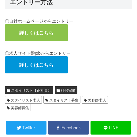
エントリー方法
◎自社ホームページからエントリー
詳しくはこちら
◎求人サイト髪jobからエントリー
詳しくはこちら
スタイリスト【正社員】
社保完備
スタイリスト求人
スタイリスト募集
美容師求人
美容師募集
Twitter
Facebook
LINE