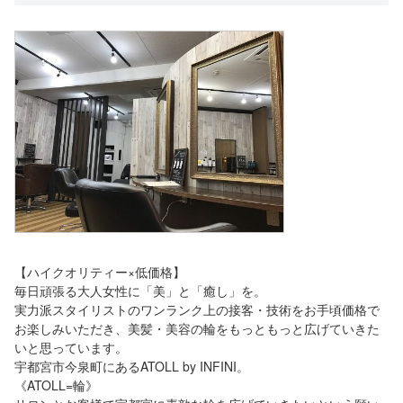
【ハイクオリティー×低価格】
毎日頑張る大人女性に「美」と「癒し」を。
実力派スタイリストのワンランク上の接客・技術をお手頃価格で
お楽しみいただき、美髪・美容の輪をもっともっと広げていきた
いと思っています。
宇都宮市今泉町にあるATOLL by INFINI。
《ATOLL=輪》