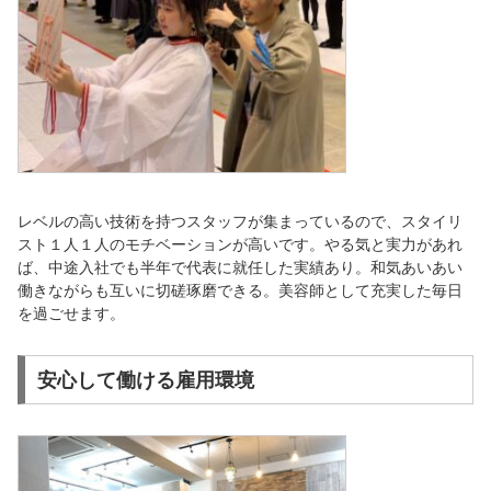
レベルの高い技術を持つスタッフが集まっているので、スタイリ
スト１人１人のモチベーションが高いです。やる気と実力があれ
ば、中途入社でも半年で代表に就任した実績あり。和気あいあい
働きながらも互いに切磋琢磨できる。美容師として充実した毎日
を過ごせます。
安心して働ける雇用環境