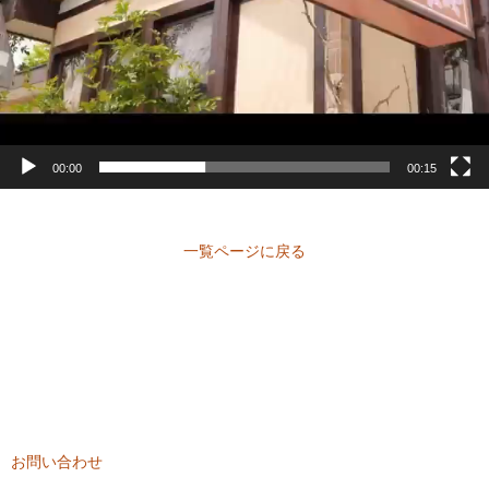
00:00
00:15
一覧ページに戻る
CONTACT
ご相談・お問い合わせは
こちらから
ご相談やご質問など、お気軽にお問い合わせください。
お問い合わせ