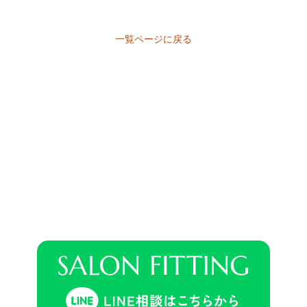
一覧ページに戻る
い合わせください。