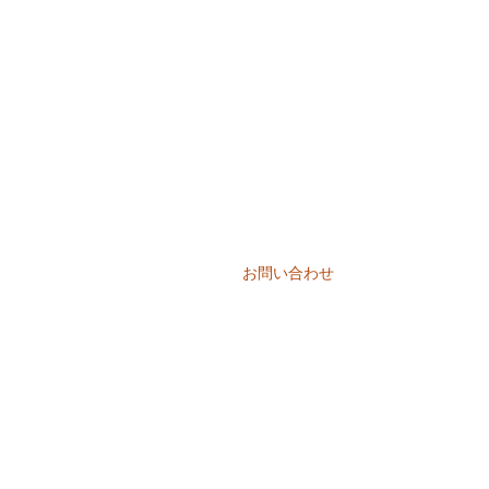
CONTACT
ご相談・お問い合わせは
こちらから
ご相談やご質問など、お気軽にお問
お問い合わせ