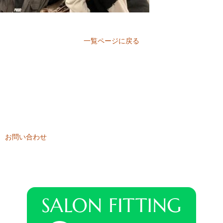
一覧ページに戻る
CONTACT
ご相談・お問い合わせは
こちらから
ご相談やご質問など、お気軽にお問い合わせください。
お問い合わせ