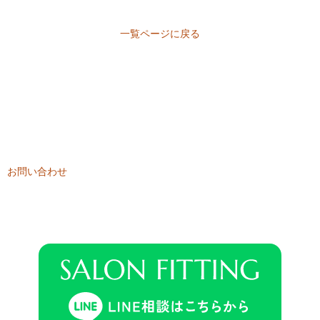
一覧ページに戻る
CONTACT
ご相談・お問い合わせは
こちらから
ご相談やご質問など、お気軽にお問い合わせください。
お問い合わせ