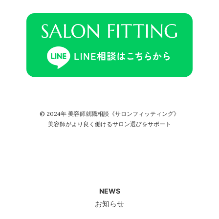
© 2024年 美容師就職相談《サロンフィッティング》
美容師がより良く働けるサロン選びをサポート
NEWS
お知らせ