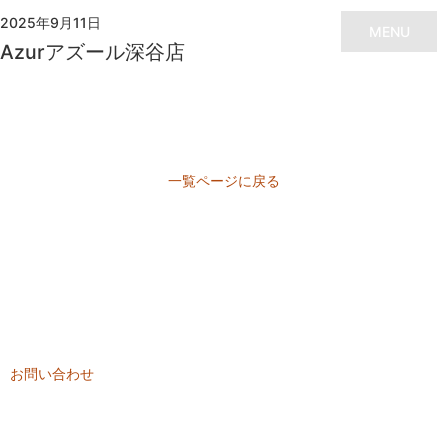
2025年9月11日
MENU
Azurアズール深谷店
一覧ページに戻る
CONTACT
ご相談・お問い合わせは
こちらから
ご相談やご質問など、お気軽にお問い合わせください。
お問い合わせ