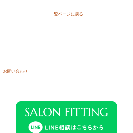
一覧ページに戻る
CONTACT
ご相談・お問い合わせは
こちらから
ご相談やご質問など、お気軽にお問い合わせください。
お問い合わせ